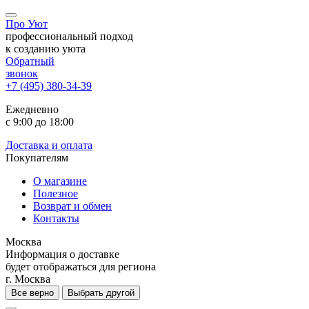
Про Уют
профессиональный подход
к созданию уюта
Обратный
звонок
+7 (495) 380-34-39
Ежедневно
с 9:00 до 18:00
Доставка и оплата
Покупателям
О магазине
Полезное
Возврат и обмен
Контакты
Москва
Информация о доставке
будет отображаться для региона
г. Москва
Все верно
Выбрать другой