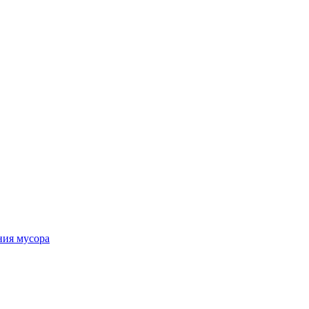
ния мусора