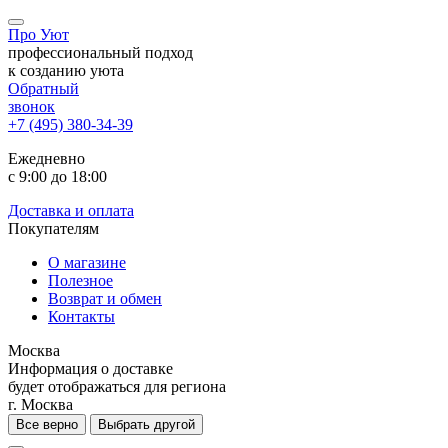
Про Уют
профессиональный подход
к созданию уюта
Обратный
звонок
+7 (495) 380-34-39
Ежедневно
с 9:00 до 18:00
Доставка и оплата
Покупателям
О магазине
Полезное
Возврат и обмен
Контакты
Москва
Информация о доставке
будет отображаться для региона
г. Москва
Все верно
Выбрать другой