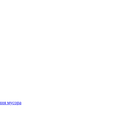
ния мусора