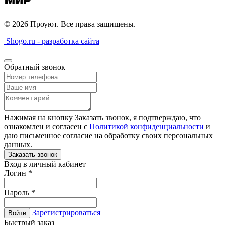
© 2026 Проуют. Все права защищены.
Shogo.ru - разработка сайта
Обратный звонок
Нажимая на кнопку Заказать звонок, я подтверждаю, что
ознакомлен и согласен с
Политикой конфиденциальности
и
даю письменное согласие на обработку своих персональных
данных.
Вход в личный кабинет
Логин
*
Пароль
*
Зарегистрироваться
Войти
Быстрый заказ