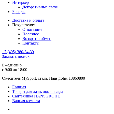
Интерьер
Декоративные свечи
Бренды
Доставка и оплата
Покупателям
О магазине
Полезное
Возврат и обмен
Контакты
+7 (495) 380-34-39
Заказать звонок
Ежедневно
с 9:00 до 18:00
Смеситель MySport, сталь, Hansgrohe, 13860800
Главная
Товары для дачи, дома и сада
Сантехника HANSGROHE
Ванная комната