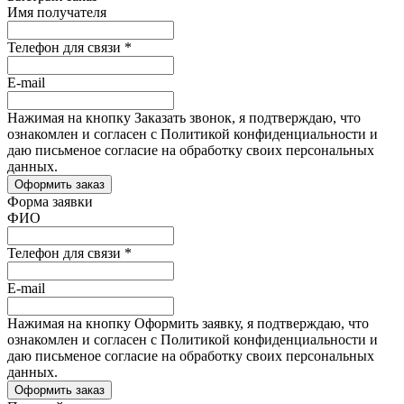
Имя получателя
Телефон для связи
*
E-mail
Нажимая на кнопку Заказать звонок, я подтверждаю, что
ознакомлен и согласен с Политикой конфиденциальности и
даю письменое согласие на обработку своих персональных
данных.
Форма заявки
ФИО
Телефон для связи
*
E-mail
Нажимая на кнопку Оформить заявку, я подтверждаю, что
ознакомлен и согласен с Политикой конфиденциальности и
даю письменое согласие на обработку своих персональных
данных.