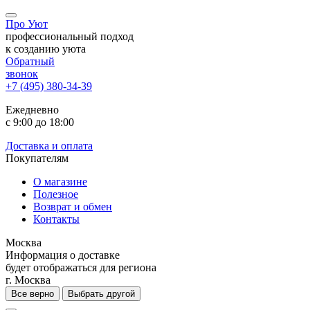
Про Уют
профессиональный подход
к созданию уюта
Обратный
звонок
+7 (495) 380-34-39
Ежедневно
с 9:00 до 18:00
Доставка и оплата
Покупателям
О магазине
Полезное
Возврат и обмен
Контакты
Москва
Информация о доставке
будет отображаться для региона
г. Москва
Все верно
Выбрать другой