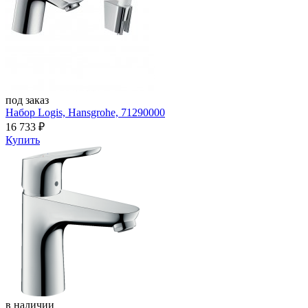
под заказ
Набор Logis, Hansgrohe, 71290000
16 733
₽
Купить
в наличии