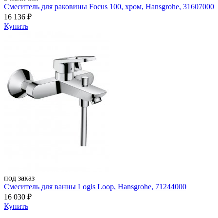
Смеситель для раковины Focus 100, хром, Hansgrohe, 31607000
16 136
₽
Купить
под заказ
Смеситель для ванны Logis Loop, Hansgrohe, 71244000
16 030
₽
Купить