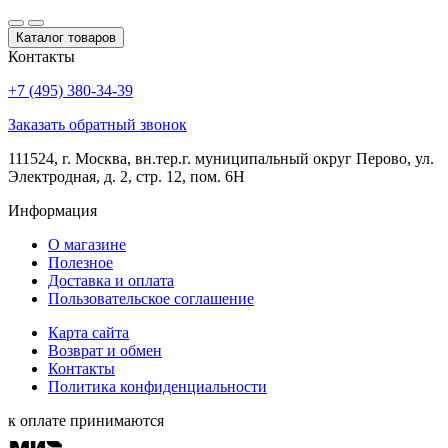
Каталог товаров
Контакты
+7 (495) 380-34-39
Заказать обратный звонок
111524, г. Москва, вн.тер.г. муниципальный округ Перово, ул.
Электродная, д. 2, стр. 12, пом. 6Н
Информация
О магазине
Полезное
Доставка и оплата
Пользовательское соглашение
Карта сайта
Возврат и обмен
Контакты
Политика конфиденциальности
к оплате принимаются