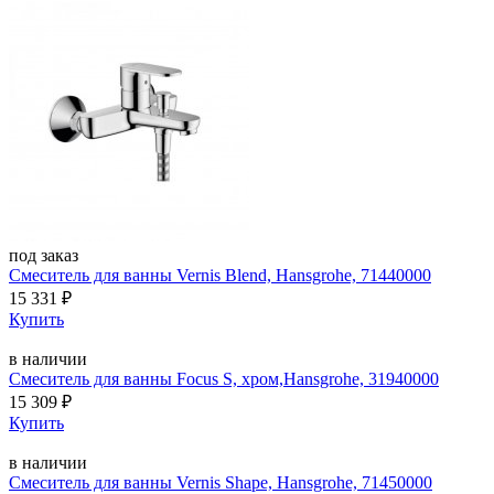
под заказ
Смеситель для ванны Vernis Blend, Hansgrohe, 71440000
15 331
₽
Купить
в наличии
Смеситель для ванны Focus S, хром,Hansgrohe, 31940000
15 309
₽
Купить
в наличии
Смеситель для ванны Vernis Shape, Hansgrohe, 71450000