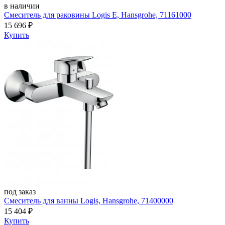
в наличии
Смеситель для раковины Logis E, Hansgrohe, 71161000
15 696
₽
Купить
под заказ
Смеситель для ванны Logis, Hansgrohe, 71400000
15 404
₽
Купить