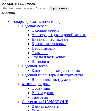
Укажите ваш город
Москва
Товары для дачи, дома и сада
Садовая мебель
Садовые качели
Аксессуары для садовой мебели
Диваны пластиковые
Кресла пластиковые
Набор мебели
Скамейка
Столы пластиковые
Шезлонги
Садовый декор
Кашпо и горшки для цветов
Садовый инвентарь и инструменты
Ящики для инструментов
Мебель для дома
Обувницы
Раскладушки
Табуреты
Сантехника HANSGROHE
Ванная комната
Кухня