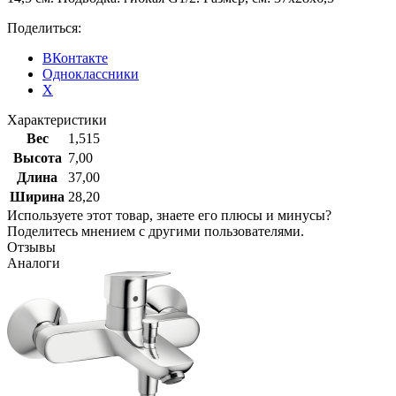
Поделиться:
ВКонтакте
Одноклассники
X
Характеристики
Вес
1,515
Высота
7,00
Длина
37,00
Ширина
28,20
Используете этот товар, знаете его плюсы и минусы?
Поделитесь мнением с другими пользователями.
Отзывы
Аналоги