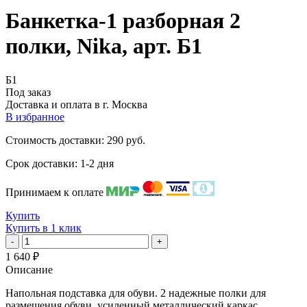
Банкетка-1 разборная 2
полки, Nika, арт. Б1
Б1
Под заказ
Доставка и оплата в
г. Москва
В избранное
Стоимость доставки: 290 руб.
Срок доставки: 1-2 дня
Принимаем к оплате
Купить
Купить в 1 клик
-
+
1 640
₽
Описание
Напольная подставка для обуви. 2 надежные полки для
размещения обуви, усиленный металлический каркас,