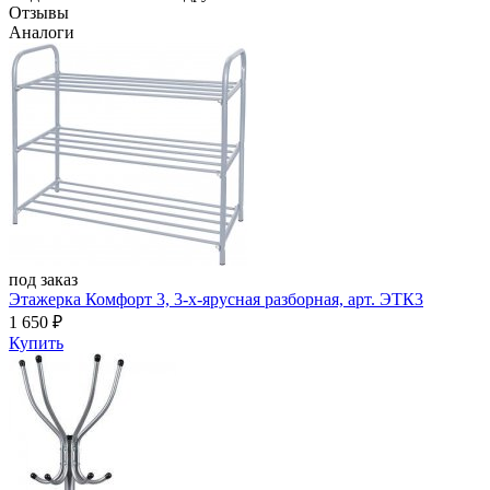
Отзывы
Аналоги
под заказ
Этажерка Комфорт 3, 3-х-ярусная разборная, арт. ЭТК3
1 650
₽
Купить