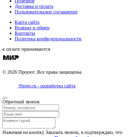
Полезное
Доставка и оплата
Пользовательское соглашение
Карта сайта
Возврат и обмен
Контакты
Политика конфиденциальности
к оплате принимаются
© 2026 Проуют. Все права защищены.
Shogo.ru - разработка сайта
Обратный звонок
Нажимая на кнопку Заказать звонок, я подтверждаю, что