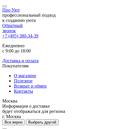
Про Уют
профессиональный подход
к созданию уюта
Обратный
звонок
+7 (495) 380-34-39
Ежедневно
с 9:00 до 18:00
Доставка и оплата
Покупателям
О магазине
Полезное
Возврат и обмен
Контакты
Москва
Информация о доставке
будет отображаться для региона
г. Москва
Все верно
Выбрать другой