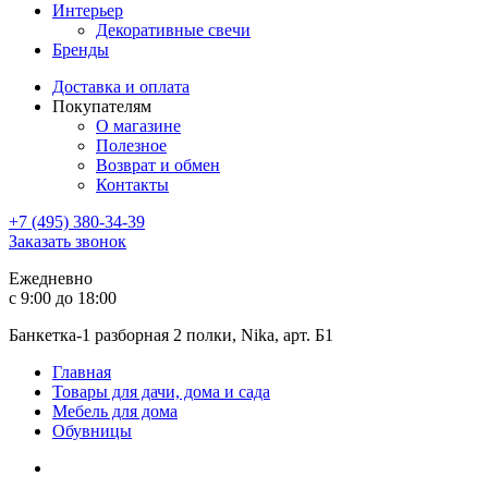
Интерьер
Декоративные свечи
Бренды
Доставка и оплата
Покупателям
О магазине
Полезное
Возврат и обмен
Контакты
+7 (495) 380-34-39
Заказать звонок
Ежедневно
с 9:00 до 18:00
Банкетка-1 разборная 2 полки, Nika, арт. Б1
Главная
Товары для дачи, дома и сада
Мебель для дома
Обувницы