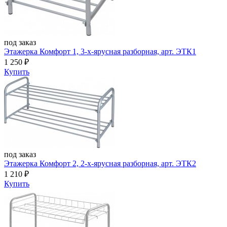
под заказ
Этажерка Комфорт 1, 3-х-ярусная разборная, арт. ЭТК1
1 250
₽
Купить
под заказ
Этажерка Комфорт 2, 2-х-ярусная разборная, арт. ЭТК2
1 210
₽
Купить