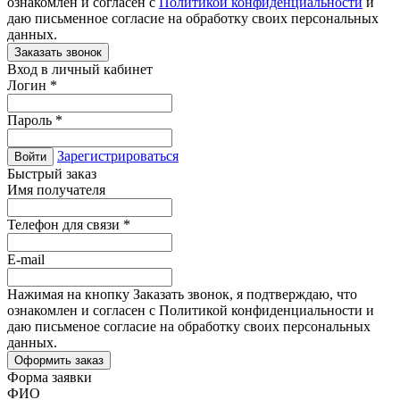
ознакомлен и согласен с
Политикой конфиденциальности
и
даю письменное согласие на обработку своих персональных
данных.
Вход в личный кабинет
Логин
*
Пароль
*
Зарегистрироваться
Войти
Быстрый заказ
Имя получателя
Телефон для связи
*
E-mail
Нажимая на кнопку Заказать звонок, я подтверждаю, что
ознакомлен и согласен с Политикой конфиденциальности и
даю письменое согласие на обработку своих персональных
данных.
Форма заявки
ФИО