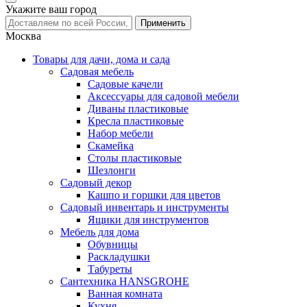
Укажите ваш город
Москва
Товары для дачи, дома и сада
Садовая мебель
Садовые качели
Аксессуары для садовой мебели
Диваны пластиковые
Кресла пластиковые
Набор мебели
Скамейка
Столы пластиковые
Шезлонги
Садовый декор
Кашпо и горшки для цветов
Садовый инвентарь и инструменты
Ящики для инструментов
Мебель для дома
Обувницы
Раскладушки
Табуреты
Сантехника HANSGROHE
Ванная комната
Кухня