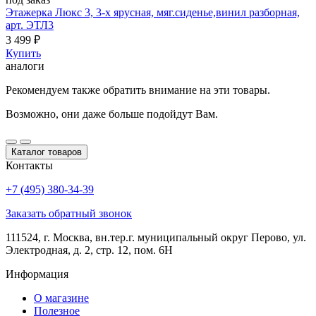
Этажерка Люкс 3, 3-х ярусная, мяг.сиденье,винил разборная,
арт. ЭТЛ3
3 499
₽
Купить
аналоги
Рекомендуем также обратить внимание на эти товары.
Возможно, они даже больше подойдут Вам.
Каталог товаров
Контакты
+7 (495) 380-34-39
Заказать обратный звонок
111524, г. Москва, вн.тер.г. муниципальный округ Перово, ул.
Электродная, д. 2, стр. 12, пом. 6Н
Информация
О магазине
Полезное