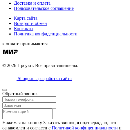
Доставка и оплата
Пользовательское соглашение
Карта сайта
Возврат и обмен
Контакты
Политика конфиденциальности
к оплате принимаются
© 2026 Проуют. Все права защищены.
Shogo.ru - разработка сайта
Обратный звонок
Нажимая на кнопку Заказать звонок, я подтверждаю, что
ознакомлен и согласен с
Политикой конфиденциальности
и