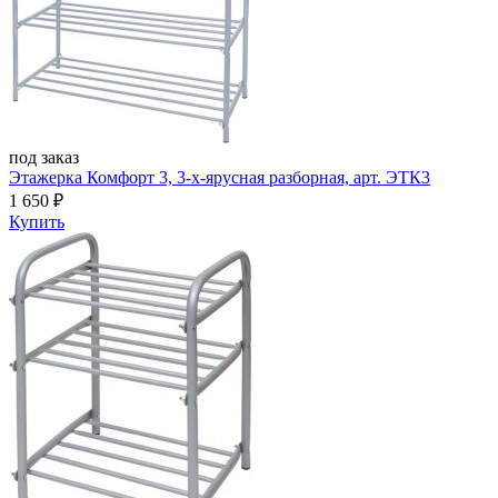
под заказ
Этажерка Комфорт 3, 3-х-ярусная разборная, арт. ЭТК3
1 650
₽
Купить