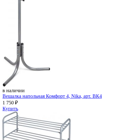
в наличии
Вешалка напольная Комфорт 4, Nika, арт. ВК4
1 750
₽
Купить