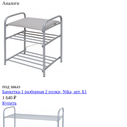
Аналоги
под заказ
Банкетка-1 разборная 2 полки, Nika, арт. Б1
1 640
₽
Купить