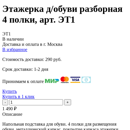
Этажерка д/обуви разборная
4 полки, арт. ЭТ1
ЭТ1
В наличии
Доставка и оплата в
г. Москва
В избранное
Стоимость доставки: 290 руб.
Срок доставки: 1-2 дня
Принимаем к оплате
Купить
Купить в 1 клик
-
+
1 490
₽
Описание
Напольная подставка для обуви. 4 полки для размещения
обуви, металлический каркас, покрытие каркаса этажерки