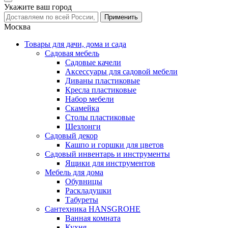
Укажите ваш город
Москва
Товары для дачи, дома и сада
Садовая мебель
Садовые качели
Аксессуары для садовой мебели
Диваны пластиковые
Кресла пластиковые
Набор мебели
Скамейка
Столы пластиковые
Шезлонги
Садовый декор
Кашпо и горшки для цветов
Садовый инвентарь и инструменты
Ящики для инструментов
Мебель для дома
Обувницы
Раскладушки
Табуреты
Сантехника HANSGROHE
Ванная комната
Кухня