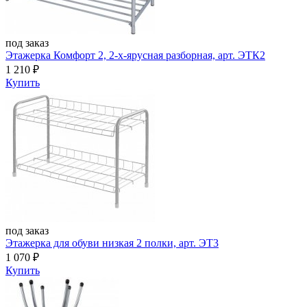
под заказ
Этажерка Комфорт 2, 2-х-ярусная разборная, арт. ЭТК2
1 210
₽
Купить
под заказ
Этажерка для обуви низкая 2 полки, арт. ЭТ3
1 070
₽
Купить