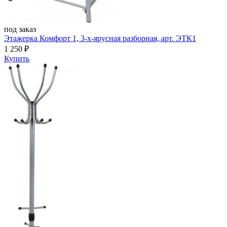
под заказ
Этажерка Комфорт 1, 3-х-ярусная разборная, арт. ЭТК1
1 250
₽
Купить