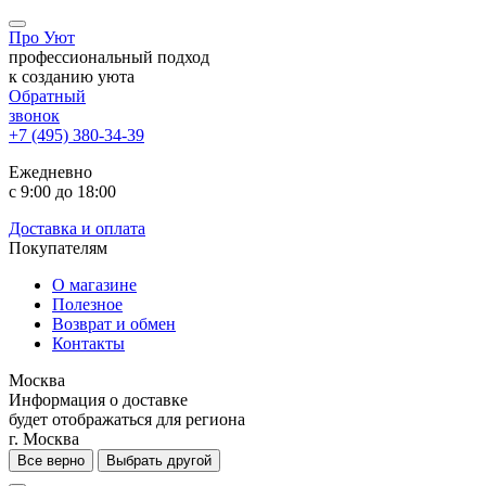
Про Уют
профессиональный подход
к созданию уюта
Обратный
звонок
+7 (495) 380-34-39
Ежедневно
с 9:00 до 18:00
Доставка и оплата
Покупателям
О магазине
Полезное
Возврат и обмен
Контакты
Москва
Информация о доставке
будет отображаться для региона
г. Москва
Все верно
Выбрать другой