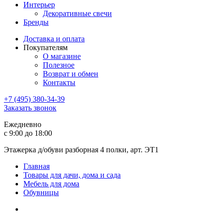
Интерьер
Декоративные свечи
Бренды
Доставка и оплата
Покупателям
О магазине
Полезное
Возврат и обмен
Контакты
+7 (495) 380-34-39
Заказать звонок
Ежедневно
с 9:00 до 18:00
Этажерка д/обуви разборная 4 полки, арт. ЭТ1
Главная
Товары для дачи, дома и сада
Мебель для дома
Обувницы