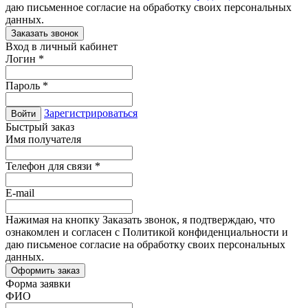
даю письменное согласие на обработку своих персональных
данных.
Вход в личный кабинет
Логин
*
Пароль
*
Зарегистрироваться
Войти
Быстрый заказ
Имя получателя
Телефон для связи
*
E-mail
Нажимая на кнопку Заказать звонок, я подтверждаю, что
ознакомлен и согласен с Политикой конфиденциальности и
даю письменое согласие на обработку своих персональных
данных.
Форма заявки
ФИО