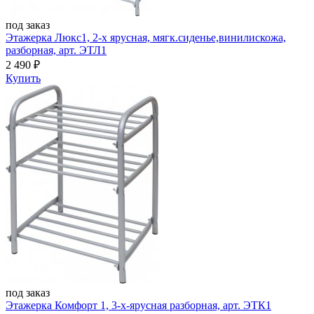
под заказ
Этажерка Люкс1, 2-х ярусная, мягк.сиденье,винилискожа,
разборная, арт. ЭТЛ1
2 490
₽
Купить
под заказ
Этажерка Комфорт 1, 3-х-ярусная разборная, арт. ЭТК1