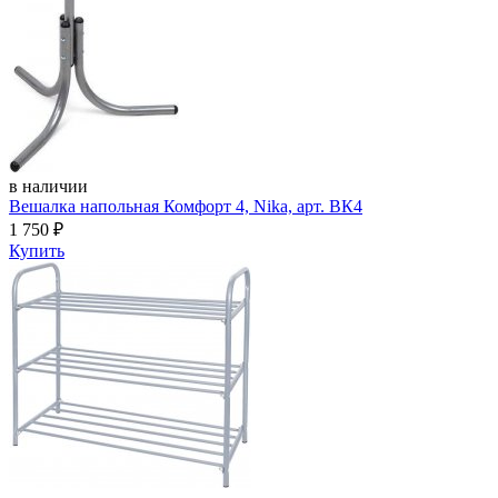
в наличии
Вешалка напольная Комфорт 4, Nika, арт. ВК4
1 750
₽
Купить