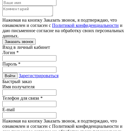
Нажимая на кнопку Заказать звонок, я подтверждаю, что
ознакомлен и согласен с
Политикой конфиденциальности
и
даю письменное согласие на обработку своих персональных
данных.
Вход в личный кабинет
Логин
*
Пароль
*
Зарегистрироваться
Войти
Быстрый заказ
Имя получателя
Телефон для связи
*
E-mail
Нажимая на кнопку Заказать звонок, я подтверждаю, что
ознакомлен и согласен с Политикой конфиденциальности и