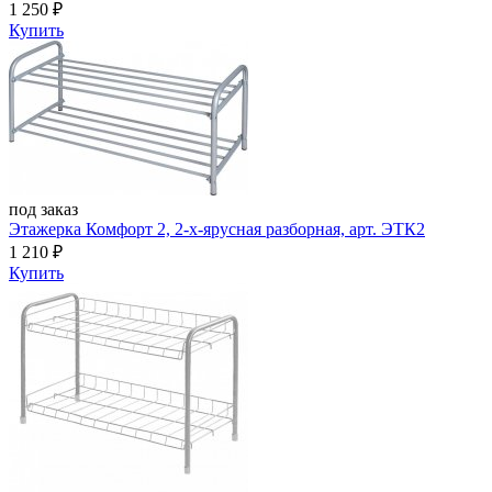
1 250
₽
Купить
под заказ
Этажерка Комфорт 2, 2-х-ярусная разборная, арт. ЭТК2
1 210
₽
Купить