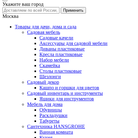
Укажите ваш город
Москва
Товары для дачи, дома и сада
Садовая мебель
Садовые качели
Аксессуары для садовой мебели
Диваны пластиковые
Кресла пластиковые
Набор мебели
Скамейка
Столы пластиковые
Шезлонги
Садовый декор
Кашпо и горшки для цветов
Садовый инвентарь и инструменты
Ящики для инструментов
Мебель для дома
Обувницы
Раскладушки
Табуреты
Сантехника HANSGROHE
Ванная комната
Кухня