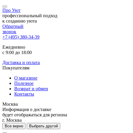
Про Уют
профессиональный подход
к созданию уюта
Обратный
звонок
+7 (495) 380-34-39
Ежедневно
с 9:00 до 18:00
Доставка и оплата
Покупателям
О магазине
Полезное
Возврат и обмен
Контакты
Москва
Информация о доставке
будет отображаться для региона
г. Москва
Все верно
Выбрать другой