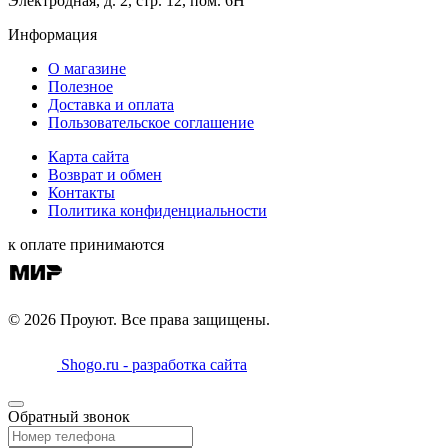
Электродная, д. 2, стр. 12, пом. 6Н
Информация
О магазине
Полезное
Доставка и оплата
Пользовательское соглашение
Карта сайта
Возврат и обмен
Контакты
Политика конфиденциальности
к оплате принимаются
© 2026 Проуют. Все права защищены.
Shogo.ru - разработка сайта
Обратный звонок