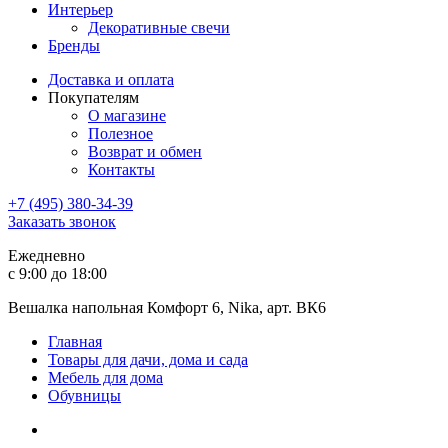
Интерьер
Декоративные свечи
Бренды
Доставка и оплата
Покупателям
О магазине
Полезное
Возврат и обмен
Контакты
+7 (495) 380-34-39
Заказать звонок
Ежедневно
с 9:00 до 18:00
Вешалка напольная Комфорт 6, Nika, арт. ВК6
Главная
Товары для дачи, дома и сада
Мебель для дома
Обувницы