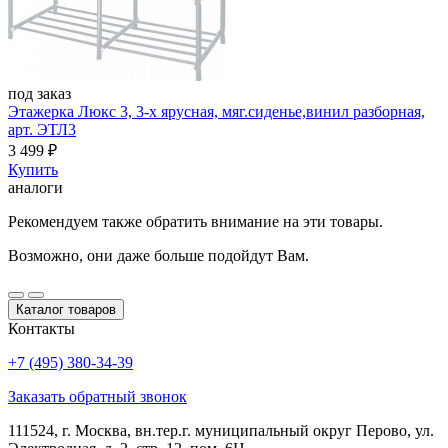
под заказ
Этажерка Люкс 3, 3-х ярусная, мяг.сиденье,винил разборная,
арт. ЭТЛ3
3 499
₽
Купить
аналоги
Рекомендуем также обратить внимание на эти товары.
Возможно, они даже больше подойдут Вам.
Каталог товаров
Контакты
+7 (495) 380-34-39
Заказать обратный звонок
111524, г. Москва, вн.тер.г. муниципальный округ Перово, ул.